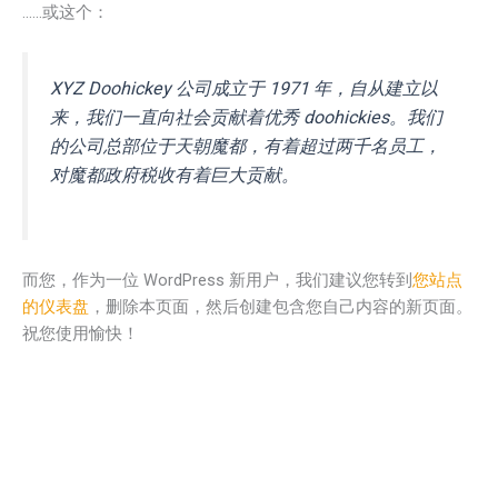
……或这个：
XYZ Doohickey 公司成立于 1971 年，自从建立以
来，我们一直向社会贡献着优秀 doohickies。我们
的公司总部位于天朝魔都，有着超过两千名员工，
对魔都政府税收有着巨大贡献。
而您，作为一位 WordPress 新用户，我们建议您转到
您站点
的仪表盘
，删除本页面，然后创建包含您自己内容的新页面。
祝您使用愉快！